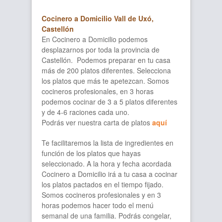
Cocinero a Domicilio Vall de Uxó,
Castellón
En Cocinero a Domicilio podemos
desplazarnos por toda la provincia de
Castellón. Podemos preparar en tu casa
más de 200 platos diferentes. Selecciona
los platos que más te apetezcan. Somos
cocineros profesionales, en 3 horas
podemos cocinar de 3 a 5 platos diferentes
y de 4-6 raciones cada uno.
Podrás ver nuestra carta de platos
aquí
Te facilitaremos la lista de ingredientes en
función de los platos que hayas
seleccionado. A la hora y fecha acordada
Cocinero a Domicilio irá a tu casa a cocinar
los platos pactados en el tiempo fijado.
Somos cocineros profesionales y en 3
horas podemos hacer todo el menú
semanal de una familia. Podrás congelar,