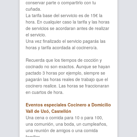
conservar parte o compartirlo con tu
cuñada.
La tarifa base del servvicio es de 15€ la
hora. En cualquier caso la tarifa y las horas
de servicios se acordaran antes de realizar
el servicio.
Una vez finalizado el servicio pagarás las
horas y tarifa acordada al cocinero/a.
Recuerda que los tiempos de cocción y
cocinado no son exactos. Aunque se hayan
pactado 3 horas por ejemplo, siempre se
pagarán las horas reales de trabajo que el
cocinero realice. Las horas se fraccionaran
en cuartos de hora.
Eventos especiales Cocinero a Domicilio
Vall de Uxó, Castellón
Una cena o comida para 10 o para 100,
una comunión, una boda, un cumpleaños,
una reunión de amigos o una comida
familiar…