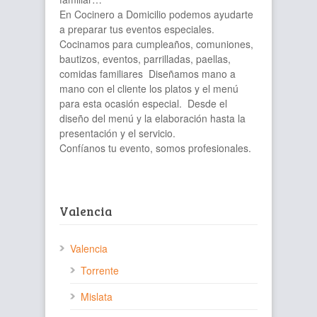
En Cocinero a Domicilio podemos ayudarte
a preparar tus eventos especiales.
Cocinamos para cumpleaños, comuniones,
bautizos, eventos, parrilladas, paellas,
comidas familiares Diseñamos mano a
mano con el cliente los platos y el menú
para esta ocasión especial. Desde el
diseño del menú y la elaboración hasta la
presentación y el servicio.
Confíanos tu evento, somos profesionales.
Valencia
Valencia
Torrente
Mislata