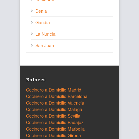
Denia
Gandía
La Nuncía
San Juan
Enlaces
Cocinero a Domicilio Madrid
Cocinero a Domicilio Barcelona
Cocinero a Domicilio Valencia
Cocinero a Domicilio Málaga
Cocinero a Domicilio Sevilla
Cocinero a Domicilio Badajoz
Cocinero a Domicilio Marbella
Cocinero a Domicilio Girona