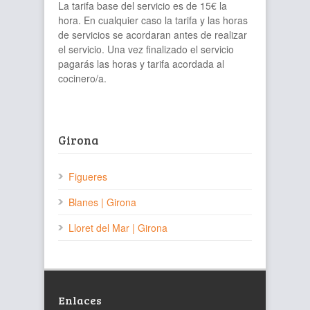
La tarifa base del servicio es de 15€ la
hora. En cualquier caso la tarifa y las horas
de servicios se acordaran antes de realizar
el servicio. Una vez finalizado el servicio
pagarás las horas y tarifa acordada al
cocinero/a.
Girona
Figueres
Blanes | Girona
Lloret del Mar | Girona
Enlaces