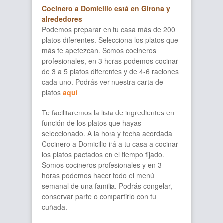
Cocinero a Domicilio está en Girona y
alrededores
Podemos preparar en tu casa más de 200
platos diferentes. Selecciona los platos que
más te apetezcan. Somos cocineros
profesionales, en 3 horas podemos cocinar
de 3 a 5 platos diferentes y de 4-6 raciones
cada uno. Podrás ver nuestra carta de
platos
aquí
Te facilitaremos la lista de ingredientes en
función de los platos que hayas
seleccionado. A la hora y fecha acordada
Cocinero a Domicilio irá a tu casa a cocinar
los platos pactados en el tiempo fijado.
Somos cocineros profesionales y en 3
horas podemos hacer todo el menú
semanal de una familia. Podrás congelar,
conservar parte o compartirlo con tu
cuñada.