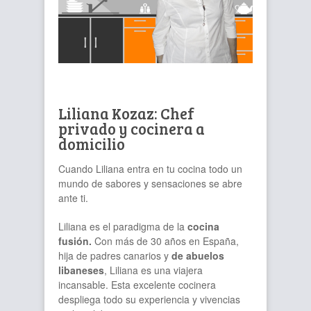
Liliana Kozaz: Chef
privado y cocinera a
domicilio
Cuando Liliana entra en tu cocina todo un
mundo de sabores y sensaciones se abre
ante ti.
Liliana es el paradigma de la
cocina
fusión.
Con más de 30 años en España,
hija de padres canarios y
de abuelos
libaneses
, Liliana es una viajera
incansable. Esta excelente cocinera
despliega todo su experiencia y vivencias