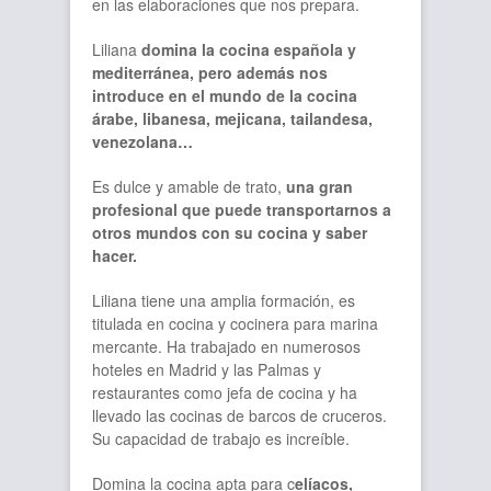
en las elaboraciones que nos prepara.
Liliana
domina la cocina española y
mediterránea, pero además nos
introduce en el mundo de la cocina
árabe, libanesa, mejicana, tailandesa,
venezolana…
Es dulce y amable de trato,
una gran
profesional que puede transportarnos a
otros mundos con su cocina y saber
hacer.
Liliana tiene una amplia formación, es
titulada en cocina y cocinera para marina
mercante. Ha trabajado en numerosos
hoteles en Madrid y las Palmas y
restaurantes como jefa de cocina y ha
llevado las cocinas de barcos de cruceros.
Su capacidad de trabajo es increíble.
Domina la cocina apta para c
elíacos,