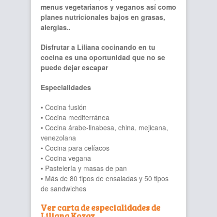
menus vegetarianos y veganos así como
planes nutricionales bajos en grasas,
alergias..
Disfrutar a Liliana cocinando en tu
cocina es una oportunidad que no se
puede dejar escapar
Especialidades
• Cocina fusión
• Cocina mediterránea
• Cocina árabe-linabesa, china, mejicana,
venezolana
• Cocina para celíacos
• Cocina vegana
• Pastelería y masas de pan
• Más de 80 tipos de ensaladas y 50 tipos
de sandwiches
Ver carta de especialidades de
Liliana Kozaz