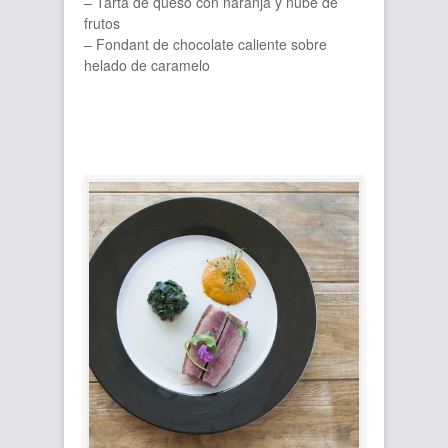
– Tarta de queso con naranja y nube de
frutos
– Fondant de chocolate caliente sobre
helado de caramelo