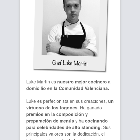
Luke Martín es
nuestro mejor cocinero a
domicilio en la Comunidad Valenciana.
Luke es perfecionista en sus creaciones,
un
virtuoso de los fogones
. Ha ganado
premios en la composición y
preparación de menús
y ha
cocinando
para celebridades de alto standing
. Sus
principales valores son la dedicación, el