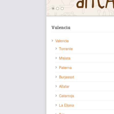
Valencia
Valencia
Torrente
Mislata
Paterna
Burjassot
Alfafar
Catarroja
La Eliana