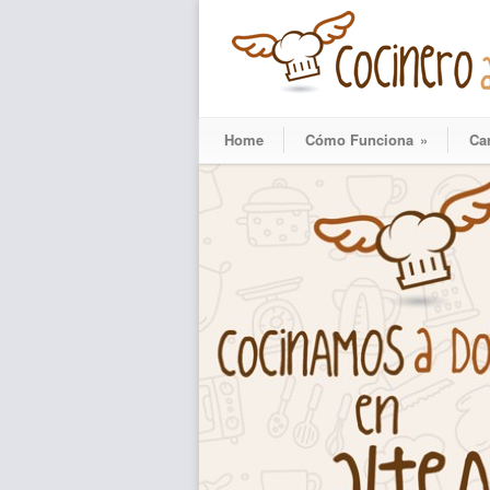
Home
Cómo Funciona
»
Ca