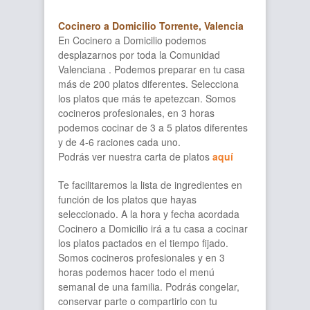
Cocinero a Domicilio Torrente, Valencia
En Cocinero a Domicilio podemos
desplazarnos por toda la Comunidad
Valenciana . Podemos preparar en tu casa
más de 200 platos diferentes. Selecciona
los platos que más te apetezcan. Somos
cocineros profesionales, en 3 horas
podemos cocinar de 3 a 5 platos diferentes
y de 4-6 raciones cada uno.
Podrás ver nuestra carta de platos
aquí
Te facilitaremos la lista de ingredientes en
función de los platos que hayas
seleccionado. A la hora y fecha acordada
Cocinero a Domicilio irá a tu casa a cocinar
los platos pactados en el tiempo fijado.
Somos cocineros profesionales y en 3
horas podemos hacer todo el menú
semanal de una familia. Podrás congelar,
conservar parte o compartirlo con tu