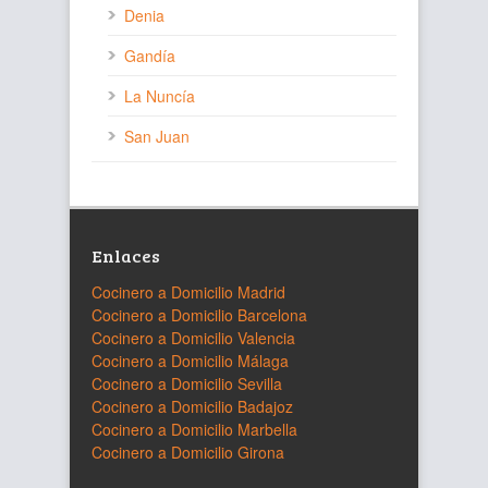
Denia
Gandía
La Nuncía
San Juan
Enlaces
Cocinero a Domicilio Madrid
Cocinero a Domicilio Barcelona
Cocinero a Domicilio Valencia
Cocinero a Domicilio Málaga
Cocinero a Domicilio Sevilla
Cocinero a Domicilio Badajoz
Cocinero a Domicilio Marbella
Cocinero a Domicilio Girona