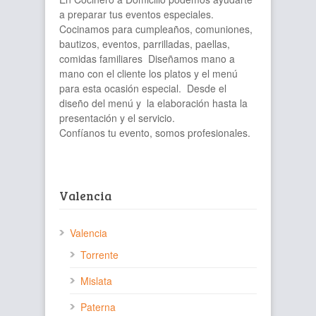
a preparar tus eventos especiales.
Cocinamos para cumpleaños, comuniones,
bautizos, eventos, parrilladas, paellas,
comidas familiares Diseñamos mano a
mano con el cliente los platos y el menú
para esta ocasión especial. Desde el
diseño del menú y la elaboración hasta la
presentación y el servicio.
Confíanos tu evento, somos profesionales.
Valencia
Valencia
Torrente
Mislata
Paterna