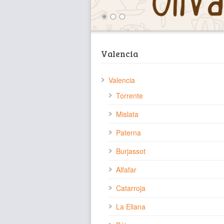
Valencia
Valencia
Torrente
Mislata
Paterna
Burjassot
Alfafar
Catarroja
La Eliana