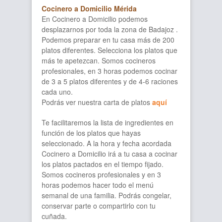
Cocinero a Domicilio Mérida
En Cocinero a Domicilio podemos
desplazarnos por toda la zona de Badajoz .
Podemos preparar en tu casa más de 200
platos diferentes. Selecciona los platos que
más te apetezcan. Somos cocineros
profesionales, en 3 horas podemos cocinar
de 3 a 5 platos diferentes y de 4-6 raciones
cada uno.
Podrás ver nuestra carta de platos
aquí
Te facilitaremos la lista de ingredientes en
función de los platos que hayas
seleccionado. A la hora y fecha acordada
Cocinero a Domicilio irá a tu casa a cocinar
los platos pactados en el tiempo fijado.
Somos cocineros profesionales y en 3
horas podemos hacer todo el menú
semanal de una familia. Podrás congelar,
conservar parte o compartirlo con tu
cuñada.