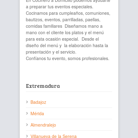
a preparar tus eventos especiales.
Cocinamos para cumpleaños, comuniones,
bautizos, eventos, parrilladas, paellas,
comidas familiares Diseñamos mano a
mano con el cliente los platos y el menú
para esta ocasión especial. Desde el
diseño del menú y la elaboración hasta la
presentación y el servicio.
Confíanos tu evento, somos profesionales.
Extremadura
Badajoz
Mérida
Almendralejo
Villanueva de la Serena