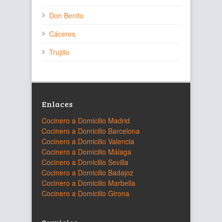
Don Benito
Cáceres
Trujillo
Enlaces
Cocinero a Domicilio Madrid
Cocinero a Domicilio Barcelona
Cocinero a Domicilio Valencia
Cocinero a Domicilio Málaga
Cocinero a Domicilio Sevilla
Cocinero a Domicilio Badajoz
Cocinero a Domicilio Marbella
Cocinero a Domicilio Girona