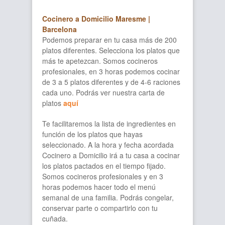
Cocinero a Domicilio Maresme |
Barcelona
Podemos preparar en tu casa más de 200
platos diferentes. Selecciona los platos que
más te apetezcan. Somos cocineros
profesionales, en 3 horas podemos cocinar
de 3 a 5 platos diferentes y de 4-6 raciones
cada uno. Podrás ver nuestra carta de
platos
aquí
Te facilitaremos la lista de ingredientes en
función de los platos que hayas
seleccionado. A la hora y fecha acordada
Cocinero a Domicilio irá a tu casa a cocinar
los platos pactados en el tiempo fijado.
Somos cocineros profesionales y en 3
horas podemos hacer todo el menú
semanal de una familia. Podrás congelar,
conservar parte o compartirlo con tu
cuñada.