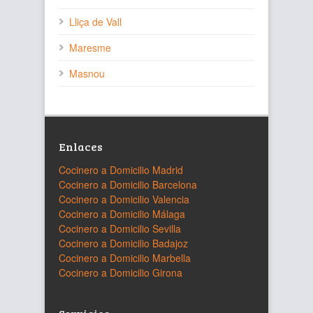
Lliça de Vall
Maresme
Masnou
Enlaces
Cocinero a Domicilio Madrid
Cocinero a Domicilio Barcelona
Cocinero a Domicilio Valencia
Cocinero a Domicilio Málaga
Cocinero a Domicilio Sevilla
Cocinero a Domicilio Badajoz
Cocinero a Domicilio Marbella
Cocinero a Domicilio Girona