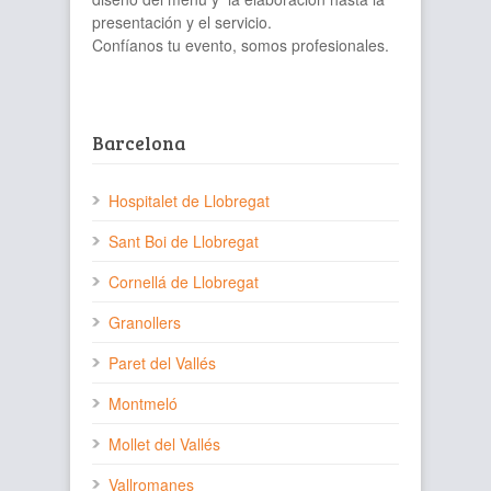
presentación y el servicio.
Confíanos tu evento, somos profesionales.
Barcelona
Hospitalet de Llobregat
Sant Boi de Llobregat
Cornellá de Llobregat
Granollers
Paret del Vallés
Montmeló
Mollet del Vallés
Vallromanes